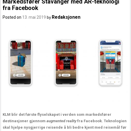
Markedsfører Stavanger med AR-teknologi
fra Facebook
Redaksjonen
Posted on
13. mai 2019
by
KLM blir det første flyselskapet i verden som markedsfører
destinasjoner gjennom
augmented reality
fra Facebook. Teknologien
skal hjelpe nysgjerrige reisende å bli bedre kjent med reisemål før