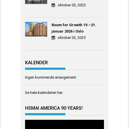
oktober 03, 2025
Room for Growth 19.–21.
januar 2026 i Oslo
oktober 02, 2025
KALENDER
Ingen kommende arrangement
Se hele kalenderen
her
.
HSMAI AMERICA 90 YEARS!
Videoavspiller