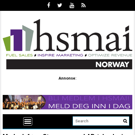
Annonse: