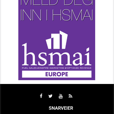
SNARVEIER