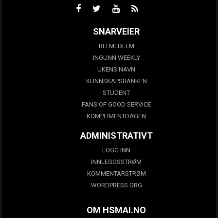
SNARVEIER
BLI MEDLEM
INGUNN WEEKLY
UKENS NAVN
KUNNSKAPSBANKEN
STUDENT
FANS OF GOOD SERVICE
KOMPLIMENTDAGEN
ADMINISTRATIVT
LOGG INN
INNLEGGSSTRØM
KOMMENTARSTRØM
WORDPRESS.ORG
OM HSMAI.NO