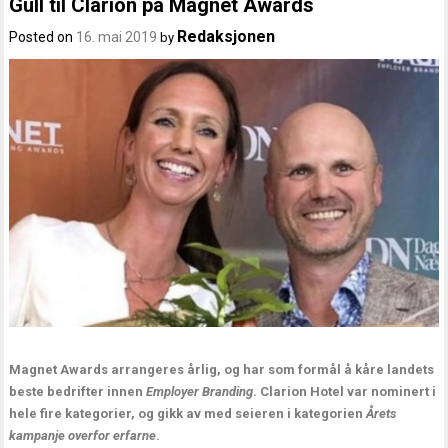
Gull til Clarion på Magnet Awards
Redaksjonen
Posted on
16. mai 2019
by
Magnet Awards arrangeres årlig, og har som formål å kåre landets
beste bedrifter innen
Employer Branding
. Clarion Hotel var nominert i
hele fire kategorier, og gikk av med seieren i kategorien
Årets
kampanje overfor erfarne
.