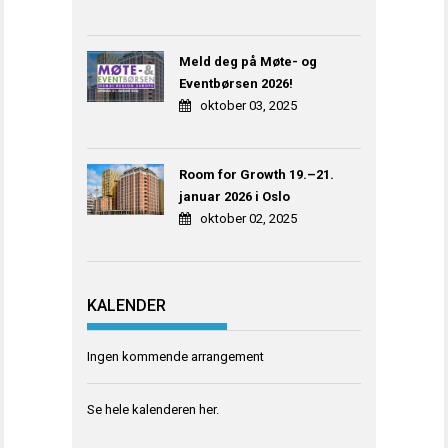
Meld deg på Møte- og
Eventbørsen 2026!
oktober 03, 2025
Room for Growth 19.–21.
januar 2026 i Oslo
oktober 02, 2025
KALENDER
Ingen kommende arrangement
Se hele kalenderen
her
.