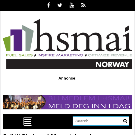
Annonse: