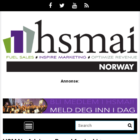
Annonse: