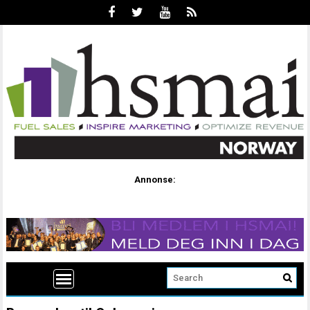
Annonse: