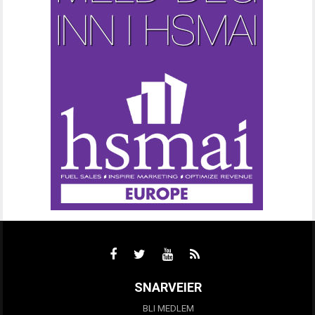
SNARVEIER
BLI MEDLEM