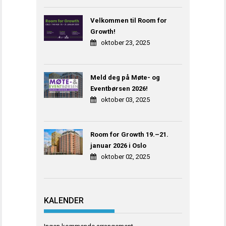
Velkommen til Room for
Growth!
oktober 23, 2025
Meld deg på Møte- og
Eventbørsen 2026!
oktober 03, 2025
Room for Growth 19.–21.
januar 2026 i Oslo
oktober 02, 2025
KALENDER