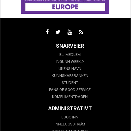
SNARVEIER
BLI MEDLEM
INGUNN WEEKLY
UKENS NAVN
KUNNSKAPSBANKEN
STUDENT
FANS OF GOOD SERVICE
KOMPLIMENTDAGEN
ADMINISTRATIVT
LOGG INN
INNLEGGSSTRØM