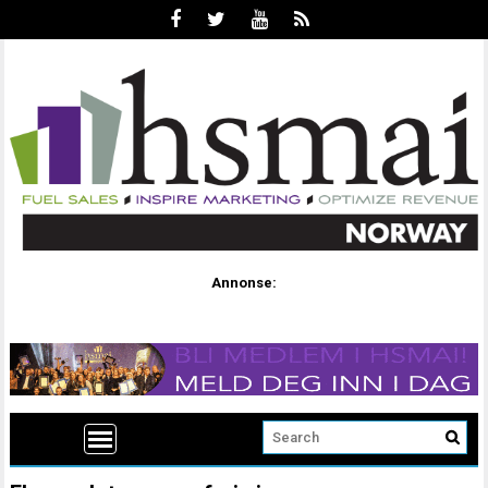
Annonse: