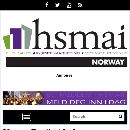
Annonse: