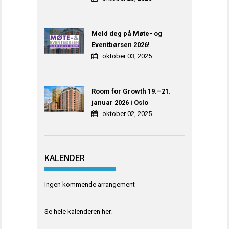
Meld deg på Møte- og
Eventbørsen 2026!
oktober 03, 2025
Room for Growth 19.–21.
januar 2026 i Oslo
oktober 02, 2025
KALENDER
Ingen kommende arrangement
Se hele kalenderen
her
.