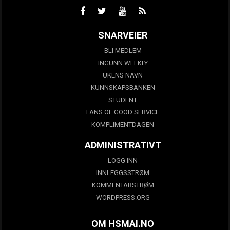
SNARVEIER
BLI MEDLEM
INGUNN WEEKLY
UKENS NAVN
KUNNSKAPSBANKEN
STUDENT
FANS OF GOOD SERVICE
KOMPLIMENTDAGEN
ADMINISTRATIVT
LOGG INN
INNLEGGSSTRØM
KOMMENTARSTRØM
WORDPRESS.ORG
OM HSMAI.NO