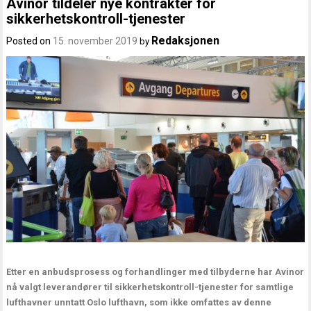
Avinor tildeler nye kontrakter for
sikkerhetskontroll-tjenester
Redaksjonen
Posted on
15. november 2019
by
Etter en anbudsprosess og forhandlinger med tilbyderne har Avinor
nå valgt leverandører til sikkerhetskontroll-tjenester for samtlige
lufthavner unntatt Oslo lufthavn, som ikke omfattes av denne