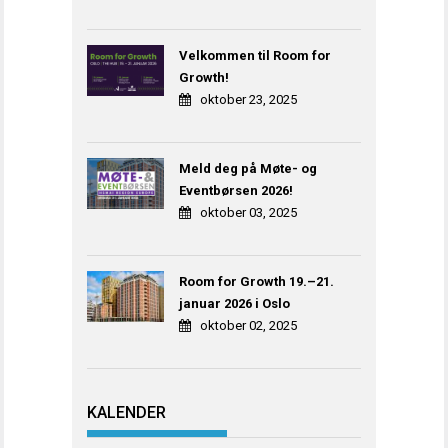
Velkommen til Room for
Growth!
oktober 23, 2025
Meld deg på Møte- og
Eventbørsen 2026!
oktober 03, 2025
Room for Growth 19.–21.
januar 2026 i Oslo
oktober 02, 2025
KALENDER