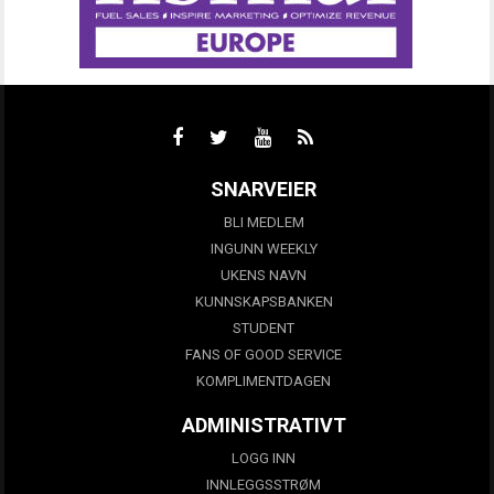
SNARVEIER
BLI MEDLEM
INGUNN WEEKLY
UKENS NAVN
KUNNSKAPSBANKEN
STUDENT
FANS OF GOOD SERVICE
KOMPLIMENTDAGEN
ADMINISTRATIVT
LOGG INN
INNLEGGSSTRØM