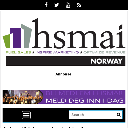
Annonse: