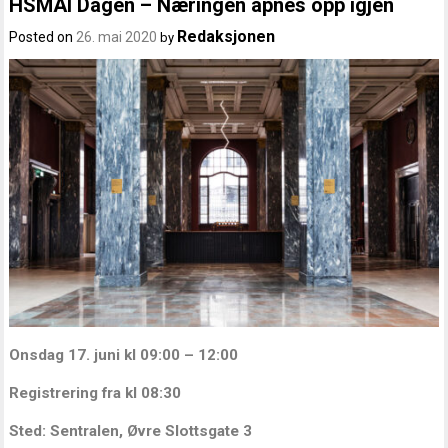
HSMAI Dagen – Næringen åpnes opp igjen
Redaksjonen
Posted on
26. mai 2020
by
Onsdag 17. juni kl 09:00 – 12:00
Registrering fra kl 08:30
Sted: Sentralen, Øvre Slottsgate 3