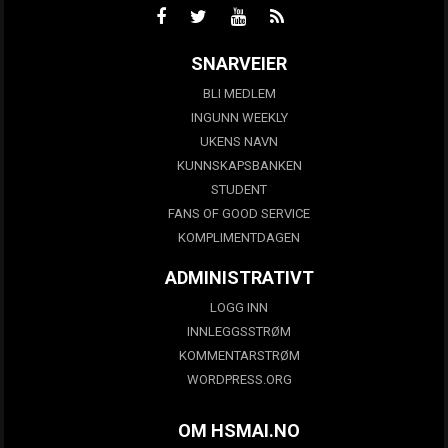
SNARVEIER
BLI MEDLEM
INGUNN WEEKLY
UKENS NAVN
KUNNSKAPSBANKEN
STUDENT
FANS OF GOOD SERVICE
KOMPLIMENTDAGEN
ADMINISTRATIVT
LOGG INN
INNLEGGSSTRØM
KOMMENTARSTRØM
WORDPRESS.ORG
OM HSMAI.NO