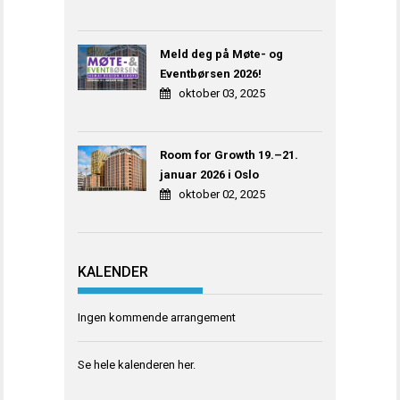
Meld deg på Møte- og
Eventbørsen 2026!
oktober 03, 2025
Room for Growth 19.–21.
januar 2026 i Oslo
oktober 02, 2025
KALENDER
Ingen kommende arrangement
Se hele kalenderen
her
.