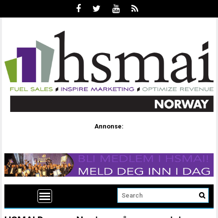
Annonse: