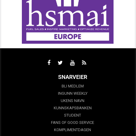
SNARVEIER
BLI MEDLEM
INGUNN WEEKLY
UKENS NAVN
KUNNSKAPSBANKEN
STUDENT
FANS OF GOOD SERVICE
KOMPLIMENTDAGEN