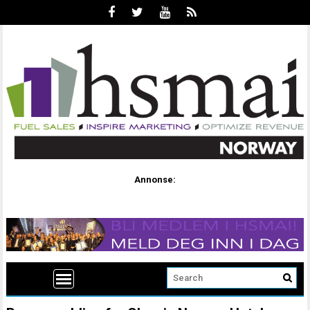
Annonse: