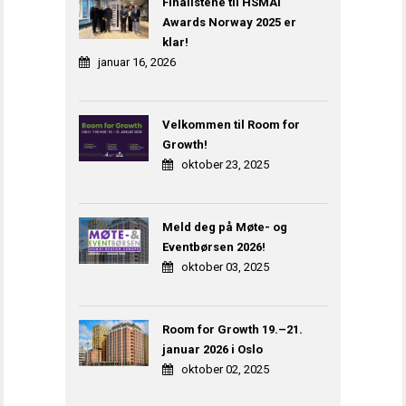
Finalistene til HSMAI
Awards Norway 2025 er
klar!
januar 16, 2026
Velkommen til Room for
Growth!
oktober 23, 2025
Meld deg på Møte- og
Eventbørsen 2026!
oktober 03, 2025
Room for Growth 19.–21.
januar 2026 i Oslo
oktober 02, 2025