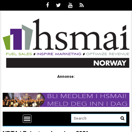
Annonse: