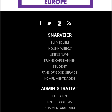
SNARVEIER
BLI MEDLEM
INGUNN WEEKLY
UKENS NAVN
KUNNSKAPSBANKEN
STUDENT
FANS OF GOOD SERVICE
KOMPLIMENTDAGEN
ADMINISTRATIVT
LOGG INN
INNLEGGSSTRØM
KOMMENTARSTRØM