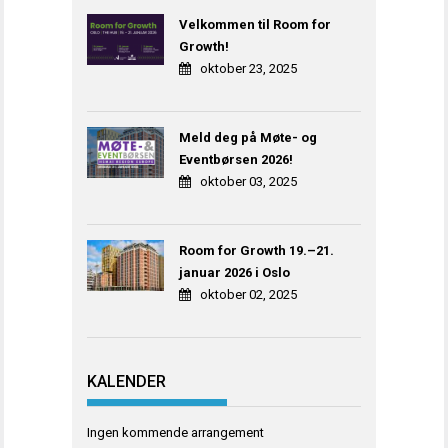
Velkommen til Room for
Growth!
oktober 23, 2025
Meld deg på Møte- og
Eventbørsen 2026!
oktober 03, 2025
Room for Growth 19.–21.
januar 2026 i Oslo
oktober 02, 2025
KALENDER
Ingen kommende arrangement