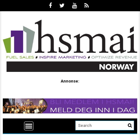
Annonse: