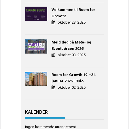
Velkommen til Room for
Growth!
oktober 23, 2025
Meld deg på Møte- og
Eventbørsen 2026!
oktober 03, 2025
Room for Growth 19.–21.
januar 2026 i Oslo
oktober 02, 2025
KALENDER
Ingen kommende arrangement