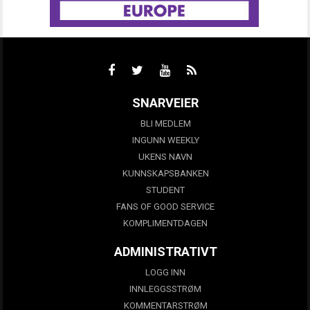
SNARVEIER
BLI MEDLEM
INGUNN WEEKLY
UKENS NAVN
KUNNSKAPSBANKEN
STUDENT
FANS OF GOOD SERVICE
KOMPLIMENTDAGEN
ADMINISTRATIVT
LOGG INN
INNLEGGSSTRØM
KOMMENTARSTRØM