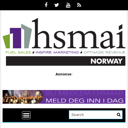
Annonse: