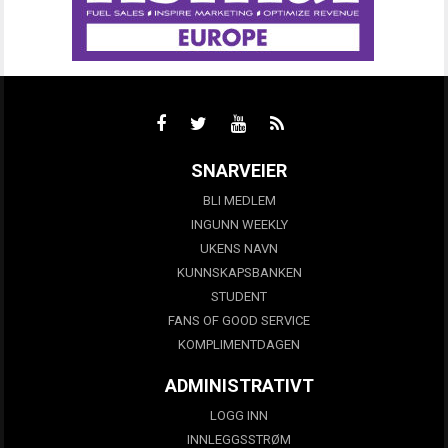
SNARVEIER
BLI MEDLEM
INGUNN WEEKLY
UKENS NAVN
KUNNSKAPSBANKEN
STUDENT
FANS OF GOOD SERVICE
KOMPLIMENTDAGEN
ADMINISTRATIVT
LOGG INN
INNLEGGSSTRØM