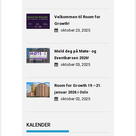
Velkommen til Room for
Growth!
oktober 23, 2025
Meld deg på Møte- og
Eventbørsen 2026!
oktober 03, 2025
Room for Growth 19.–21.
januar 2026 i Oslo
oktober 02, 2025
KALENDER