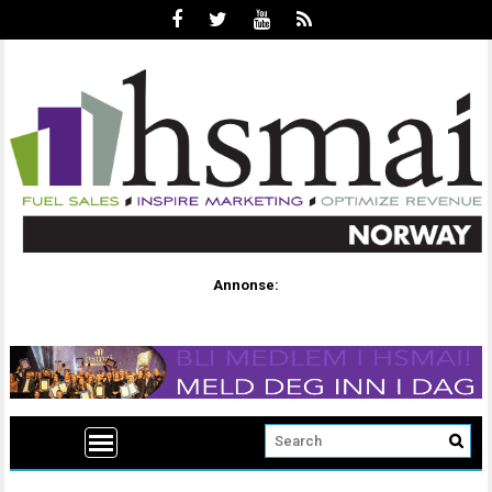
Annonse: