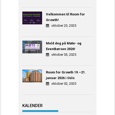
Velkommen til Room for
Growth!
oktober 23, 2025
Meld deg på Møte- og
Eventbørsen 2026!
oktober 03, 2025
Room for Growth 19.–21.
januar 2026 i Oslo
oktober 02, 2025
KALENDER