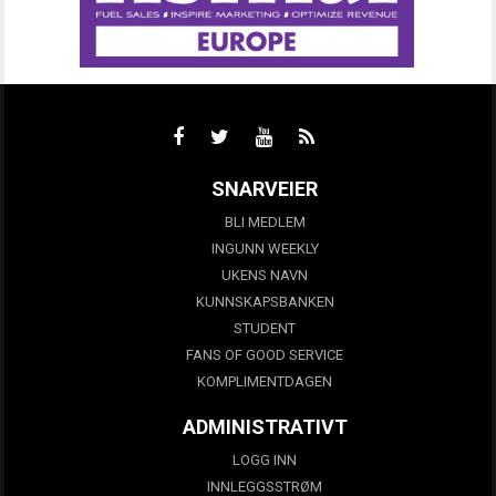
SNARVEIER
BLI MEDLEM
INGUNN WEEKLY
UKENS NAVN
KUNNSKAPSBANKEN
STUDENT
FANS OF GOOD SERVICE
KOMPLIMENTDAGEN
ADMINISTRATIVT
LOGG INN
INNLEGGSSTRØM