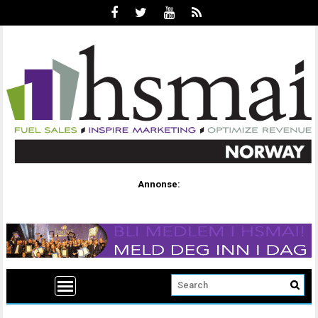
Annonse: