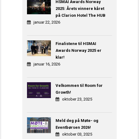
HSMAI Awards Norway
2025: Årets vinnere kåret
på Clarion Hotel The HUB
januar 22, 2026
Finalistene til HSMAI
Awards Norway 2025 er
klar!
januar 16, 2026
Velkommen til Room for
Growth!
oktober 23, 2025
Meld deg på Møte- og
Eventbørsen 2026!
oktober 03, 2025