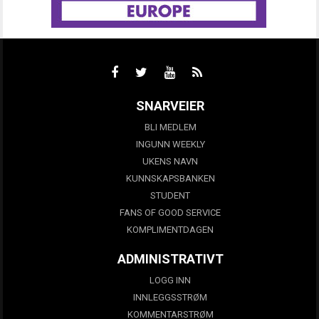
SNARVEIER
BLI MEDLEM
INGUNN WEEKLY
UKENS NAVN
KUNNSKAPSBANKEN
STUDENT
FANS OF GOOD SERVICE
KOMPLIMENTDAGEN
ADMINISTRATIVT
LOGG INN
INNLEGGSSTRØM
KOMMENTARSTRØM