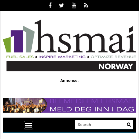
Annonse: