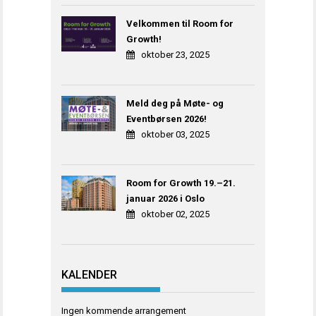
Velkommen til Room for
Growth!
oktober 23, 2025
Meld deg på Møte- og
Eventbørsen 2026!
oktober 03, 2025
Room for Growth 19.–21.
januar 2026 i Oslo
oktober 02, 2025
KALENDER
Ingen kommende arrangement