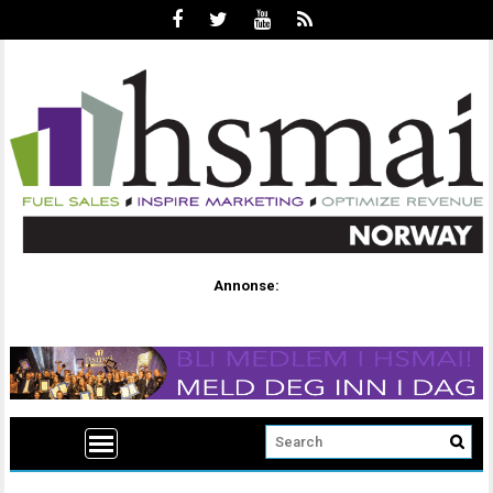
Annonse: