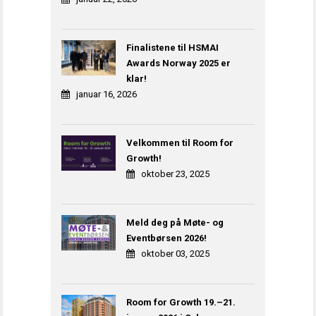
Finalistene til HSMAI
Awards Norway 2025 er
klar!
januar 16, 2026
Velkommen til Room for
Growth!
oktober 23, 2025
Meld deg på Møte- og
Eventbørsen 2026!
oktober 03, 2025
Room for Growth 19.–21.