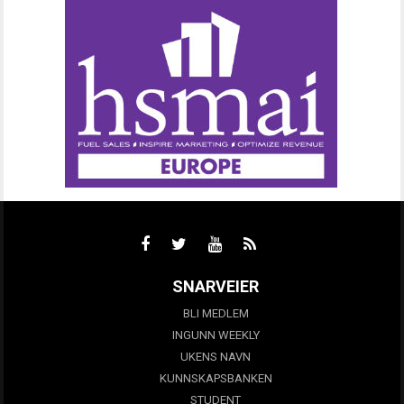
SNARVEIER
BLI MEDLEM
INGUNN WEEKLY
UKENS NAVN
KUNNSKAPSBANKEN
STUDENT