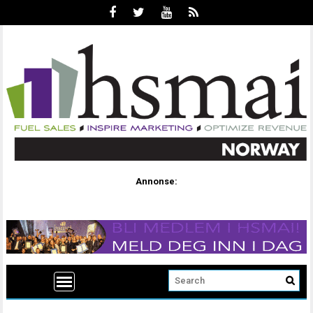
Annonse: