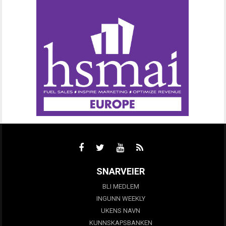
SNARVEIER
BLI MEDLEM
INGUNN WEEKLY
UKENS NAVN
KUNNSKAPSBANKEN