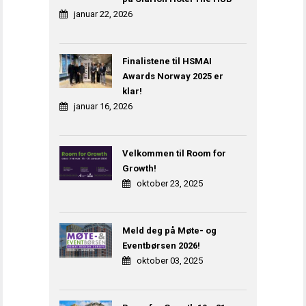
januar 22, 2026
Finalistene til HSMAI
Awards Norway 2025 er
klar!
januar 16, 2026
Velkommen til Room for
Growth!
oktober 23, 2025
Meld deg på Møte- og
Eventbørsen 2026!
oktober 03, 2025