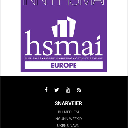
SNARVEIER
BLI MEDLEM
INGUNN WEEKLY
UKENS NAVN