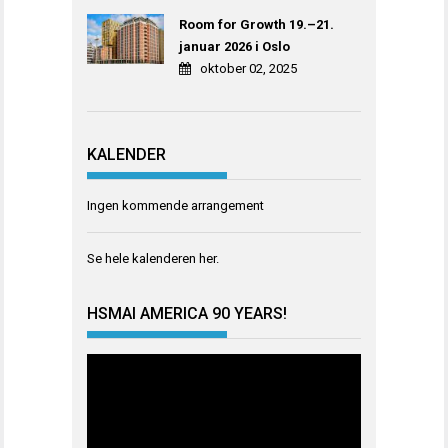
Room for Growth 19.–21.
januar 2026 i Oslo
oktober 02, 2025
KALENDER
Ingen kommende arrangement
Se hele kalenderen
her
.
HSMAI AMERICA 90 YEARS!
Videoavspiller