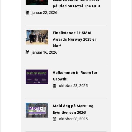
på Clarion Hotel The HUB
januar 22, 2026
Finalistene til HSMAI
Awards Norway 2025 er
klar!
januar 16, 2026
Velkommen til Room for
Growth!
oktober 23, 2025
Meld deg på Møte- og
Eventbørsen 2026!
oktober 03, 2025