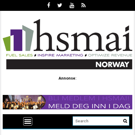
Annonse: