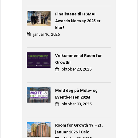
Finalistene til HSMAI
Awards Norway 2025 er
klar!
januar 16, 2026
Velkommen til Room for
Growth!
oktober 23, 2025
Meld deg på Møte- og
Eventbørsen 2026!
oktober 03, 2025
Room for Growth 19.–21.
januar 2026 i Oslo