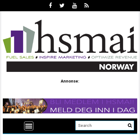
Annonse: