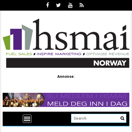
Annonse: