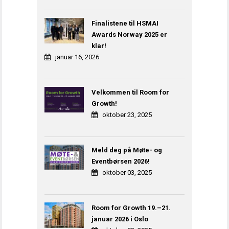
Finalistene til HSMAI
Awards Norway 2025 er
klar!
januar 16, 2026
Velkommen til Room for
Growth!
oktober 23, 2025
Meld deg på Møte- og
Eventbørsen 2026!
oktober 03, 2025
Room for Growth 19.–21.
januar 2026 i Oslo