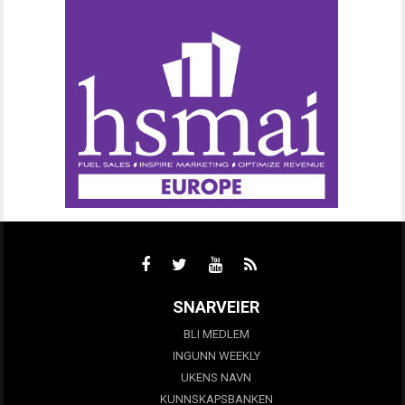
SNARVEIER
BLI MEDLEM
INGUNN WEEKLY
UKENS NAVN
KUNNSKAPSBANKEN