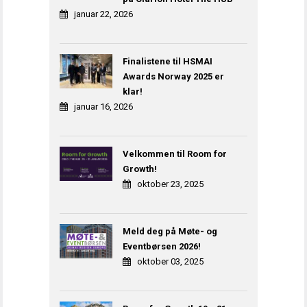
januar 22, 2026
Finalistene til HSMAI
Awards Norway 2025 er
klar!
januar 16, 2026
Velkommen til Room for
Growth!
oktober 23, 2025
Meld deg på Møte- og
Eventbørsen 2026!
oktober 03, 2025