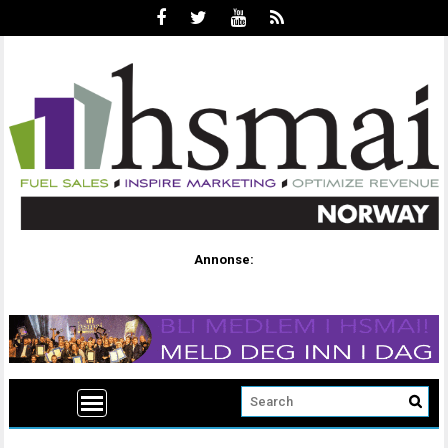
Annonse: