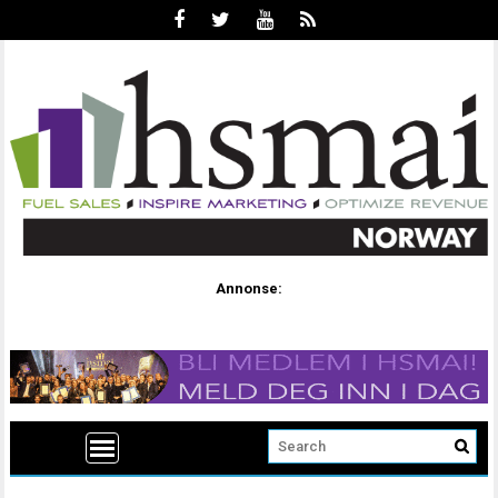
Annonse: