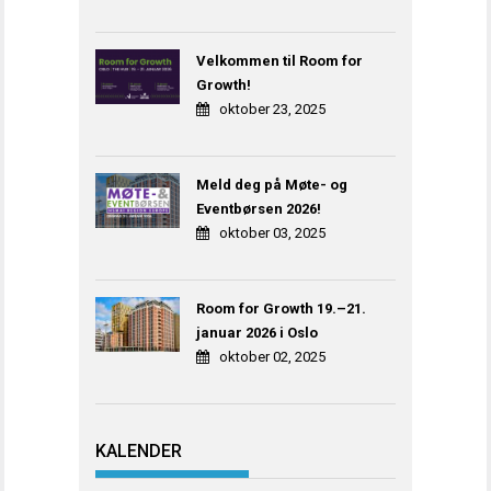
Velkommen til Room for
Growth!
oktober 23, 2025
Meld deg på Møte- og
Eventbørsen 2026!
oktober 03, 2025
Room for Growth 19.–21.
januar 2026 i Oslo
oktober 02, 2025
KALENDER