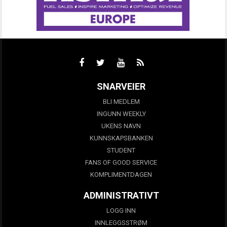
SNARVEIER
BLI MEDLEM
INGUNN WEEKLY
UKENS NAVN
KUNNSKAPSBANKEN
STUDENT
FANS OF GOOD SERVICE
KOMPLIMENTDAGEN
ADMINISTRATIVT
LOGG INN
INNLEGGSSTRØM