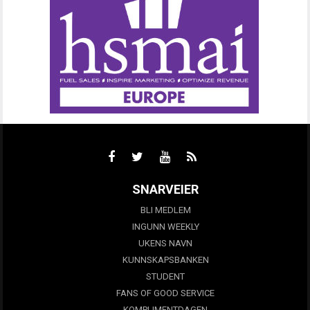
SNARVEIER
BLI MEDLEM
INGUNN WEEKLY
UKENS NAVN
KUNNSKAPSBANKEN
STUDENT
FANS OF GOOD SERVICE
KOMPLIMENTDAGEN