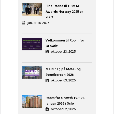
Finalistene til HSMAI
Awards Norway 2025 er
klar!
januar 16, 2026
Velkommen til Room for
Growth!
oktober 23, 2025
Meld deg på Møte- og
Eventbørsen 2026!
oktober 03, 2025
Room for Growth 19.–21.
januar 2026 i Oslo
oktober 02, 2025