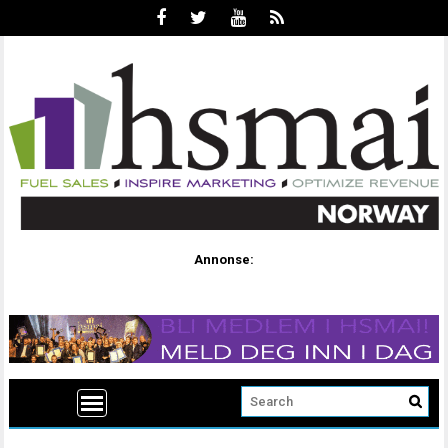
Annonse: