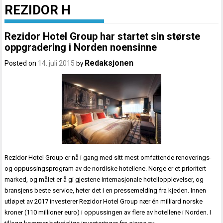
REZIDOR H
Rezidor Hotel Group har startet sin største
oppgradering i Norden noensinne
Redaksjonen
Posted on
14. juli 2015
by
Rezidor Hotel Group er nå i gang med sitt mest omfattende renoverings-
og oppussingsprogram av de nordiske hotellene. Norge er et prioritert
marked, og målet er å gi gjestene internasjonale hotellopplevelser, og
bransjens beste service, heter det i en pressemelding fra kjeden. Innen
utløpet av 2017 investerer Rezidor Hotel Group nær én milliard norske
kroner (110 millioner euro) i oppussingen av flere av hotellene i Norden. I