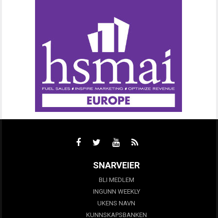
SNARVEIER
BLI MEDLEM
INGUNN WEEKLY
UKENS NAVN
KUNNSKAPSBANKEN