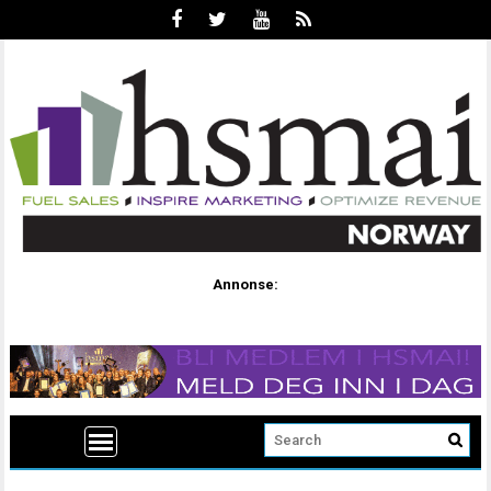
Annonse: