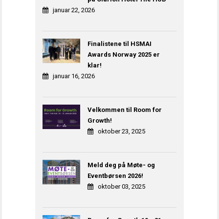
januar 22, 2026
Finalistene til HSMAI
Awards Norway 2025 er
klar!
januar 16, 2026
Velkommen til Room for
Growth!
oktober 23, 2025
Meld deg på Møte- og
Eventbørsen 2026!
oktober 03, 2025