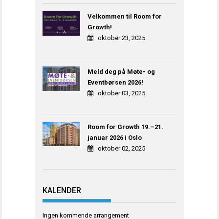
Velkommen til Room for
Growth!
oktober 23, 2025
Meld deg på Møte- og
Eventbørsen 2026!
oktober 03, 2025
Room for Growth 19.–21.
januar 2026 i Oslo
oktober 02, 2025
KALENDER
Ingen kommende arrangement