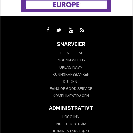
SNARVEIER
BLI MEDLEM
INGUNN WEEKLY
UKENS NAVN
KUNNSKAPSBANKEN
STUDENT
FANS OF GOOD SERVICE
KOMPLIMENTDAGEN
ADMINISTRATIVT
LOGG INN
INNLEGGSSTRØM
KOMMENTARSTRØM