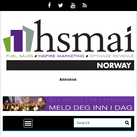
Annonse: