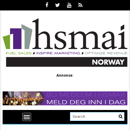
Annonse: