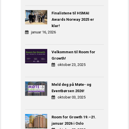
Finalistene til HSMAI
Awards Norway 2025 er
klar!
januar 16, 2026
Velkommen til Room for
Growth!
oktober 23, 2025
Meld deg på Møte- og
Eventbørsen 2026!
oktober 03, 2025
Room for Growth 19.–21.
januar 2026 i Oslo