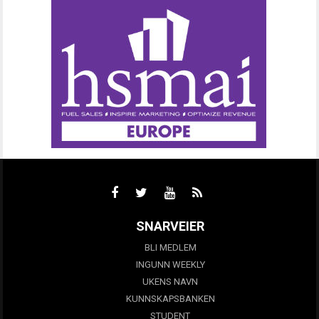
SNARVEIER
BLI MEDLEM
INGUNN WEEKLY
UKENS NAVN
KUNNSKAPSBANKEN
STUDENT