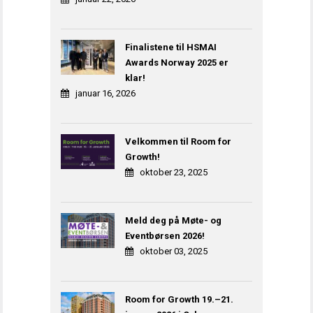
Finalistene til HSMAI
Awards Norway 2025 er
klar!
januar 16, 2026
Velkommen til Room for
Growth!
oktober 23, 2025
Meld deg på Møte- og
Eventbørsen 2026!
oktober 03, 2025
Room for Growth 19.–21.