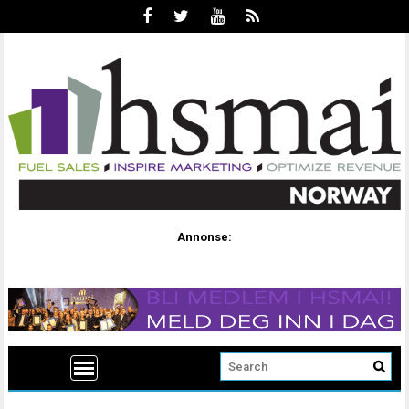
Annonse: