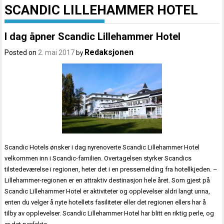
SCANDIC LILLEHAMMER HOTEL
I dag åpner Scandic Lillehammer Hotel
Redaksjonen
Posted on
2. mai 2017
by
Scandic Hotels ønsker i dag nyrenoverte Scandic Lillehammer Hotel
velkommen inn i Scandic-familien. Overtagelsen styrker Scandics
tilstedeværelse i regionen, heter det i en pressemelding fra hotellkjeden. –
Lillehammer-regionen er en attraktiv destinasjon hele året. Som gjest på
Scandic Lillehammer Hotel er aktiviteter og opplevelser aldri langt unna,
enten du velger å nyte hotellets fasiliteter eller det regionen ellers har å
tilby av opplevelser. Scandic Lillehammer Hotel har blitt en riktig perle, og