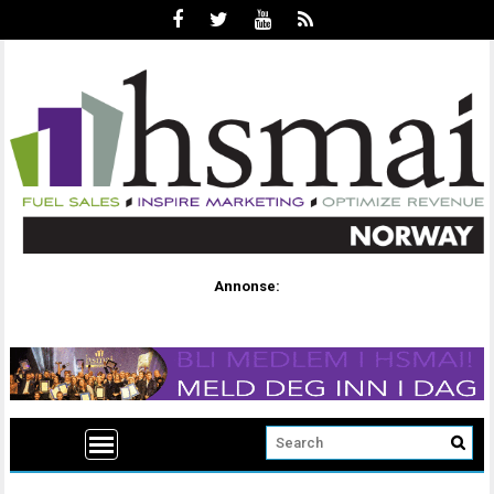
Annonse: