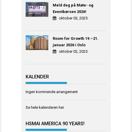
Meld deg på Møte- og
Eventbørsen 2026!
oktober 03, 2025
Room for Growth 19.–21.
januar 2026 i Oslo
oktober 02, 2025
KALENDER
Ingen kommende arrangement
Se hele kalenderen
her
.
HSMAI AMERICA 90 YEARS!