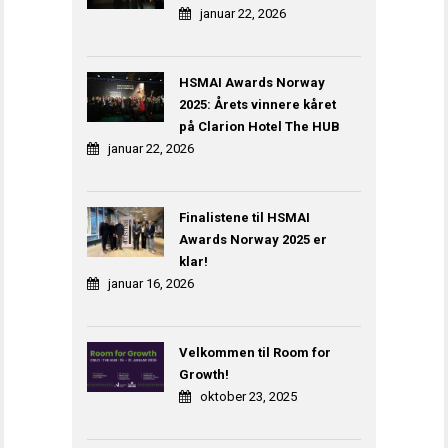
januar 22, 2026
HSMAI Awards Norway
2025: Årets vinnere kåret
på Clarion Hotel The HUB
januar 22, 2026
Finalistene til HSMAI
Awards Norway 2025 er
klar!
januar 16, 2026
Velkommen til Room for
Growth!
oktober 23, 2025