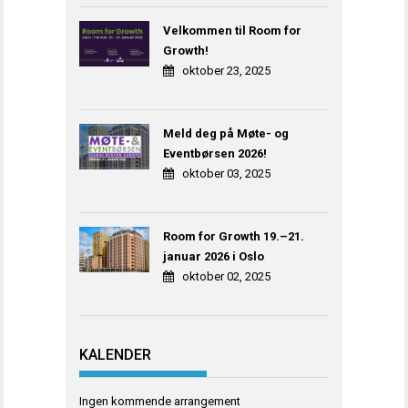
Velkommen til Room for
Growth!
oktober 23, 2025
Meld deg på Møte- og
Eventbørsen 2026!
oktober 03, 2025
Room for Growth 19.–21.
januar 2026 i Oslo
oktober 02, 2025
KALENDER
Ingen kommende arrangement