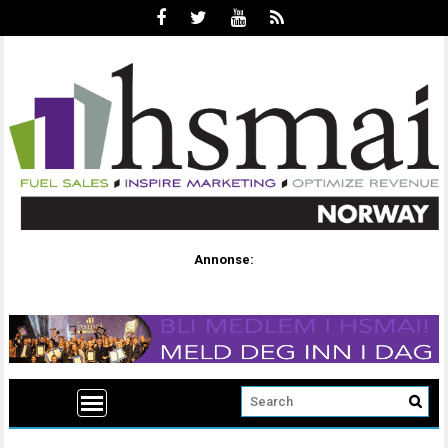
Annonse: