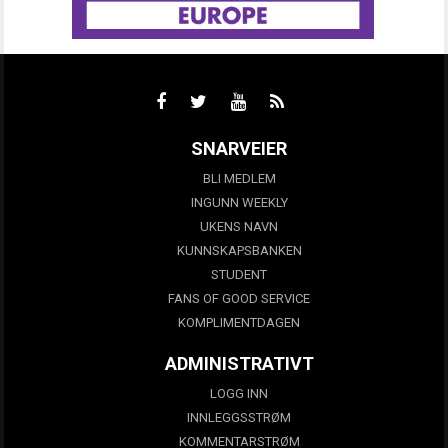
SNARVEIER
BLI MEDLEM
INGUNN WEEKLY
UKENS NAVN
KUNNSKAPSBANKEN
STUDENT
FANS OF GOOD SERVICE
KOMPLIMENTDAGEN
ADMINISTRATIVT
LOGG INN
INNLEGGSSTRØM
KOMMENTARSTRØM