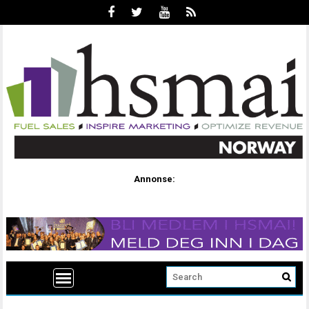
Annonse: