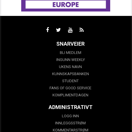
SNARVEIER
BLI MEDLEM
INGUNN WEEKLY
UKENS NAVN
KUNNSKAPSBANKEN
STUDENT
FANS OF GOOD SERVICE
KOMPLIMENTDAGEN
ADMINISTRATIVT
LOGG INN
INNLEGGSSTRØM
KOMMENTARSTRØM