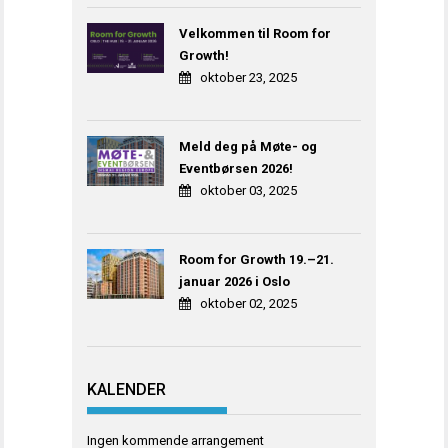
Velkommen til Room for
Growth!
oktober 23, 2025
Meld deg på Møte- og
Eventbørsen 2026!
oktober 03, 2025
Room for Growth 19.–21.
januar 2026 i Oslo
oktober 02, 2025
KALENDER
Ingen kommende arrangement