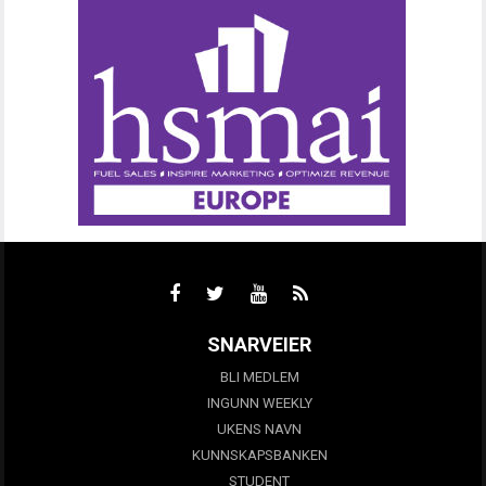
SNARVEIER
BLI MEDLEM
INGUNN WEEKLY
UKENS NAVN
KUNNSKAPSBANKEN
STUDENT