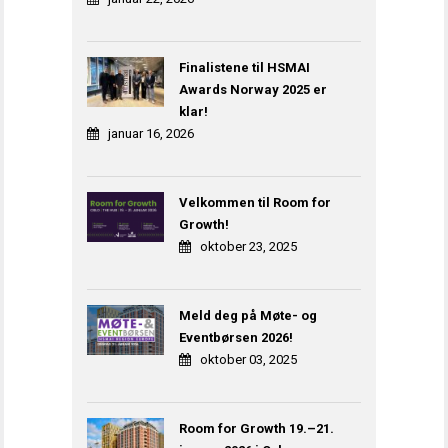
Finalistene til HSMAI
Awards Norway 2025 er
klar!
januar 16, 2026
Velkommen til Room for
Growth!
oktober 23, 2025
Meld deg på Møte- og
Eventbørsen 2026!
oktober 03, 2025
Room for Growth 19.–21.