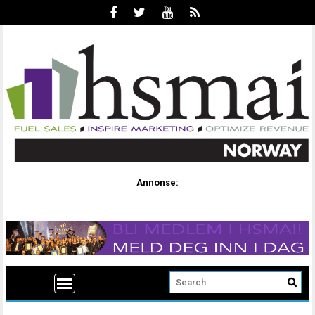
Annonse: