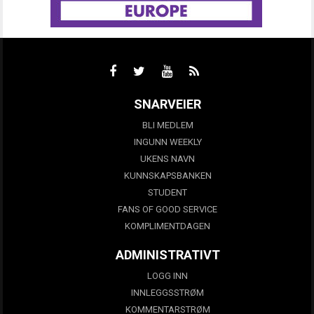
SNARVEIER
BLI MEDLEM
INGUNN WEEKLY
UKENS NAVN
KUNNSKAPSBANKEN
STUDENT
FANS OF GOOD SERVICE
KOMPLIMENTDAGEN
ADMINISTRATIVT
LOGG INN
INNLEGGSSTRØM
KOMMENTARSTRØM