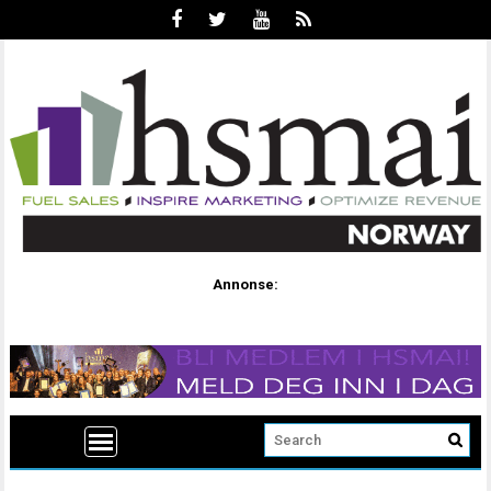
Annonse: