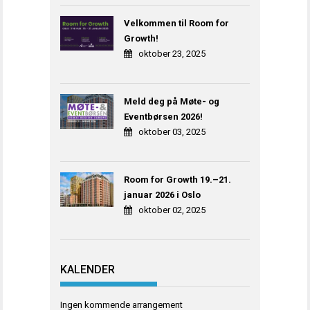
Velkommen til Room for
Growth!
oktober 23, 2025
Meld deg på Møte- og
Eventbørsen 2026!
oktober 03, 2025
Room for Growth 19.–21.
januar 2026 i Oslo
oktober 02, 2025
KALENDER
Ingen kommende arrangement