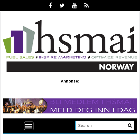
Annonse: