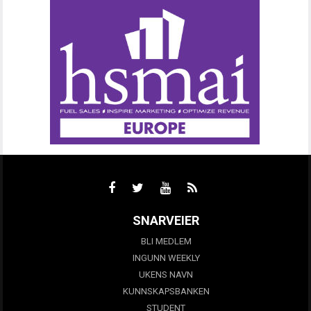
SNARVEIER
BLI MEDLEM
INGUNN WEEKLY
UKENS NAVN
KUNNSKAPSBANKEN
STUDENT