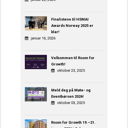
Finalistene til HSMAI
Awards Norway 2025 er
klar!
januar 16, 2026
Velkommen til Room for
Growth!
oktober 23, 2025
Meld deg på Møte- og
Eventbørsen 2026!
oktober 03, 2025
Room for Growth 19.–21.