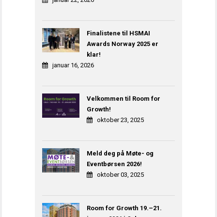
Finalistene til HSMAI
Awards Norway 2025 er
klar!
januar 16, 2026
Velkommen til Room for
Growth!
oktober 23, 2025
Meld deg på Møte- og
Eventbørsen 2026!
oktober 03, 2025
Room for Growth 19.–21.