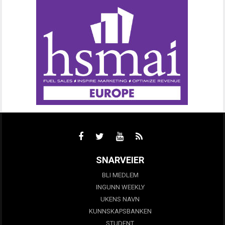
SNARVEIER
BLI MEDLEM
INGUNN WEEKLY
UKENS NAVN
KUNNSKAPSBANKEN
STUDENT