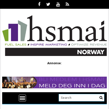
Annonse: