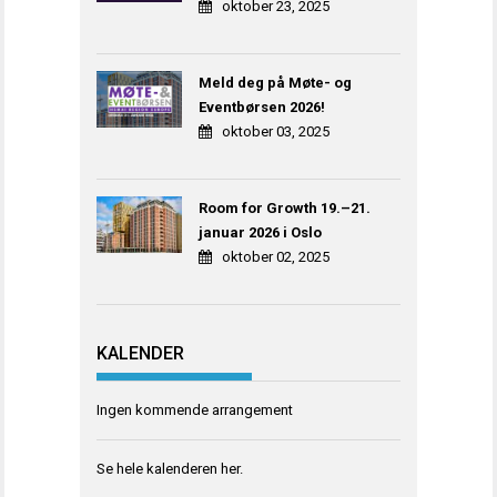
oktober 23, 2025
Meld deg på Møte- og
Eventbørsen 2026!
oktober 03, 2025
Room for Growth 19.–21.
januar 2026 i Oslo
oktober 02, 2025
KALENDER
Ingen kommende arrangement
Se hele kalenderen
her
.