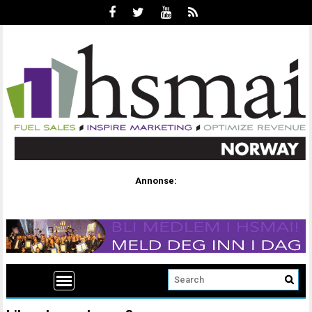
Annonse: