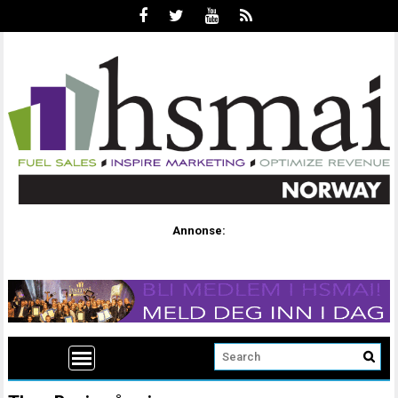
Annonse: