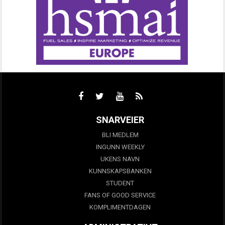
SNARVEIER
BLI MEDLEM
INGUNN WEEKLY
UKENS NAVN
KUNNSKAPSBANKEN
STUDENT
FANS OF GOOD SERVICE
KOMPLIMENTDAGEN