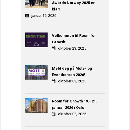
Awards Norway 2025 er
klar!
januar 16, 2026
Velkommen til Room for
Growth!
oktober 23, 2025
Meld deg på Møte- og
Eventbørsen 2026!
oktober 03, 2025
Room for Growth 19.–21.
januar 2026 i Oslo
oktober 02, 2025