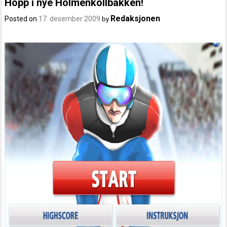
Hopp i nye Holmenkollbakken!
Redaksjonen
Posted on
17. desember 2009
by