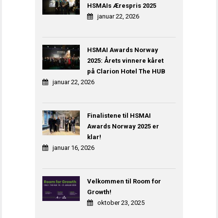
HSMAIs Ærespris 2025
januar 22, 2026
HSMAI Awards Norway
2025: Årets vinnere kåret
på Clarion Hotel The HUB
januar 22, 2026
Finalistene til HSMAI
Awards Norway 2025 er
klar!
januar 16, 2026
Velkommen til Room for
Growth!
oktober 23, 2025