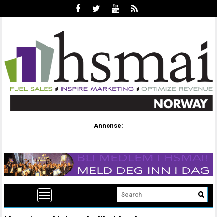
Annonse: