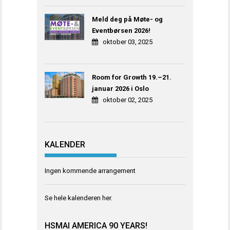
Meld deg på Møte- og
Eventbørsen 2026!
oktober 03, 2025
Room for Growth 19.–21.
januar 2026 i Oslo
oktober 02, 2025
KALENDER
Ingen kommende arrangement
Se hele kalenderen
her
.
HSMAI AMERICA 90 YEARS!