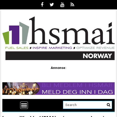
Annonse: