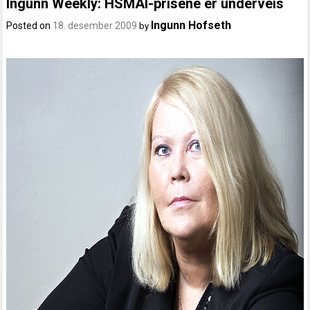
Ingunn Weekly: HSMAI-prisene er underveis
Ingunn Hofseth
Posted on
18. desember 2009
by