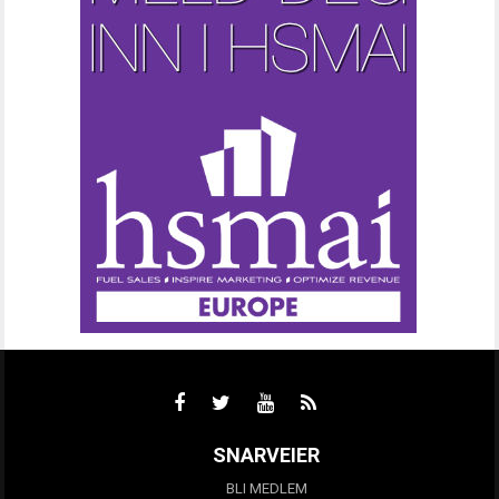
SNARVEIER
BLI MEDLEM