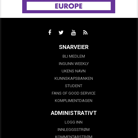
SNARVEIER
BLI MEDLEM
INGUNN WEEKLY
UKENS NAVN
KUNNSKAPSBANKEN
STUDENT
FANS OF GOOD SERVICE
KOMPLIMENTDAGEN
ADMINISTRATIVT
LOGG INN
INNLEGGSSTRØM
KOMMENTARSTRØM