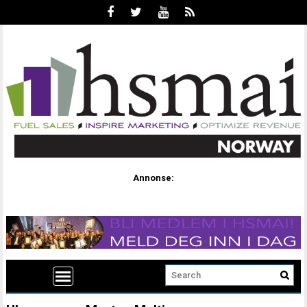
Annonse: