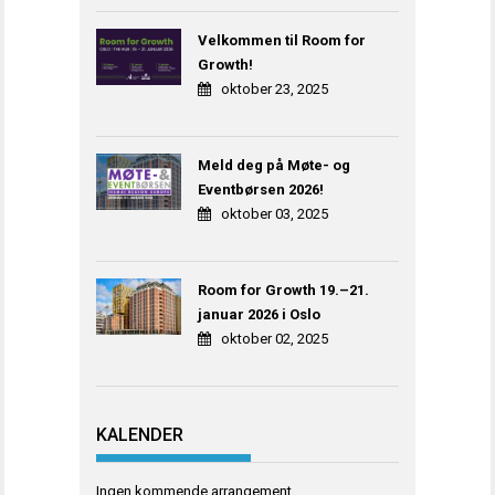
Velkommen til Room for
Growth!
oktober 23, 2025
Meld deg på Møte- og
Eventbørsen 2026!
oktober 03, 2025
Room for Growth 19.–21.
januar 2026 i Oslo
oktober 02, 2025
KALENDER
Ingen kommende arrangement