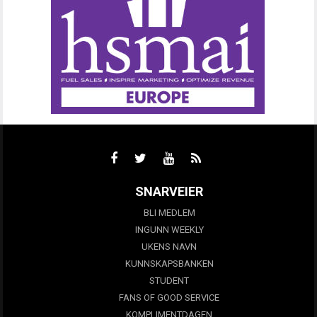
SNARVEIER
BLI MEDLEM
INGUNN WEEKLY
UKENS NAVN
KUNNSKAPSBANKEN
STUDENT
FANS OF GOOD SERVICE
KOMPLIMENTDAGEN