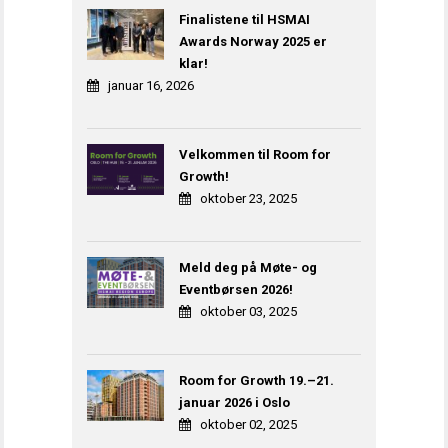
Finalistene til HSMAI
Awards Norway 2025 er
klar!
januar 16, 2026
Velkommen til Room for
Growth!
oktober 23, 2025
Meld deg på Møte- og
Eventbørsen 2026!
oktober 03, 2025
Room for Growth 19.–21.
januar 2026 i Oslo
oktober 02, 2025