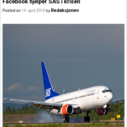
Facebook hjelper SAS i krisen
Redaksjonen
Posted on
19. april 2010
by