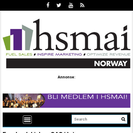
Annonse: