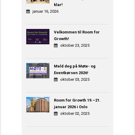
klar!
januar 16, 2026
Velkommen til Room for
Growth!
oktober 23, 2025
Meld deg på Møte- og
Eventbørsen 2026!
oktober 03, 2025
Room for Growth 19.–21.
januar 2026 i Oslo
oktober 02, 2025