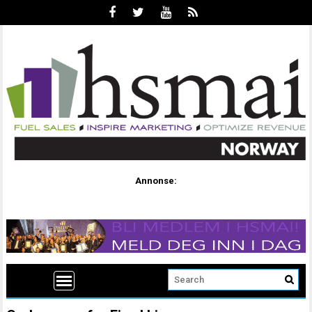
Annonse: