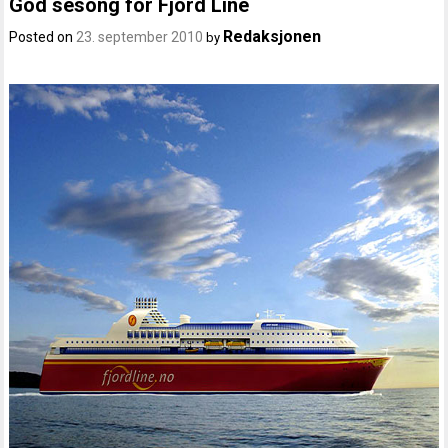
God sesong for Fjord Line
Redaksjonen
Posted on
23. september 2010
by