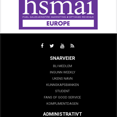
SNARVEIER
BLI MEDLEM
INGUNN WEEKLY
UKENS NAVN
KUNNSKAPSBANKEN
STUDENT
FANS OF GOOD SERVICE
KOMPLIMENTDAGEN
ADMINISTRATIVT