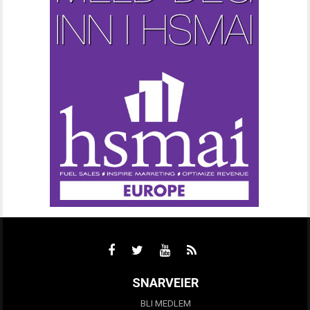
SNARVEIER
BLI MEDLEM