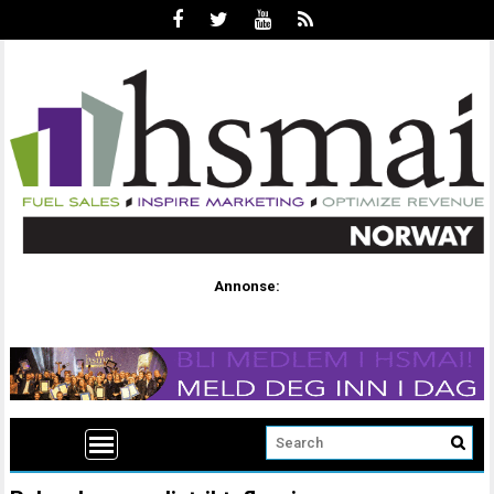
Annonse: