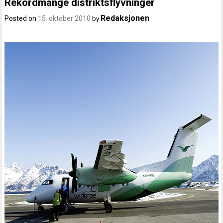
Rekordmange distriktsflyvninger
Redaksjonen
Posted on
15. oktober 2010
by