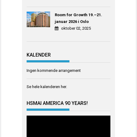
Room for Growth 19.–21.
januar 2026 i Oslo
oktober 02, 2025
KALENDER
Ingen kommende arrangement
Se hele kalenderen
her
.
HSMAI AMERICA 90 YEARS!
Videoavspiller