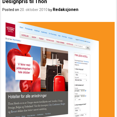
Designpris til Thon
Redaksjonen
Posted on
20. oktober 2010
by