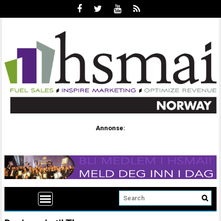
Annonse: