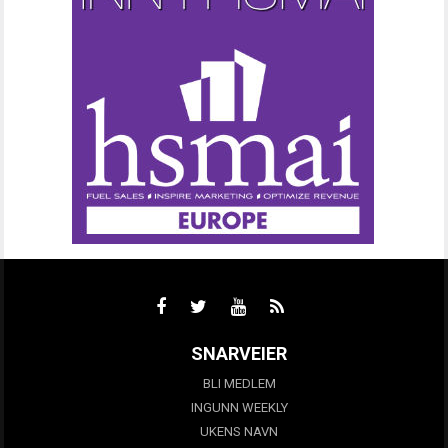
SNARVEIER
BLI MEDLEM
INGUNN WEEKLY
UKENS NAVN