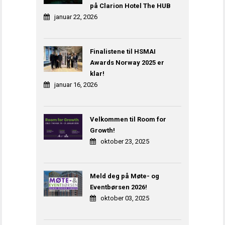
på Clarion Hotel The HUB
januar 22, 2026
Finalistene til HSMAI
Awards Norway 2025 er
klar!
januar 16, 2026
Velkommen til Room for
Growth!
oktober 23, 2025
Meld deg på Møte- og
Eventbørsen 2026!
oktober 03, 2025