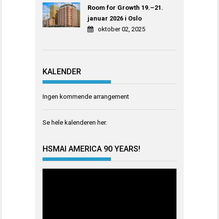
Room for Growth 19.–21.
januar 2026 i Oslo
oktober 02, 2025
KALENDER
Ingen kommende arrangement
Se hele kalenderen
her
.
HSMAI AMERICA 90 YEARS!
Videoavspiller