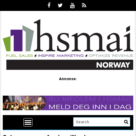
Annonse: