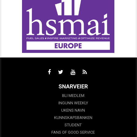
SNARVEIER
BLI MEDLEM
INGUNN WEEKLY
UKENS NAVN
KUNNSKAPSBANKEN
STUDENT
FANS OF GOOD SERVICE