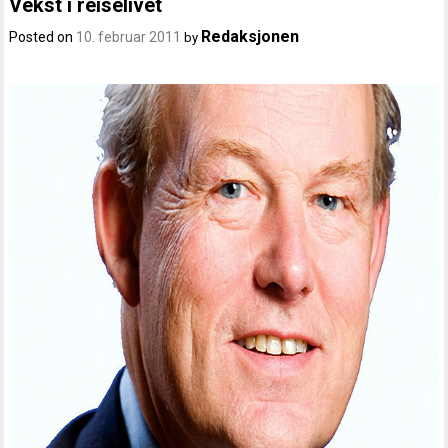
Vekst i reiselivet
Redaksjonen
Posted on
10. februar 2011
by