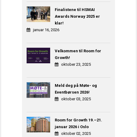
Finalistene til HSMAI
Awards Norway 2025 er
klar!
januar 16, 2026
Velkommen til Room for
Growth!
oktober 23, 2025
Meld deg på Møte- og
Eventbørsen 2026!
oktober 03, 2025
Room for Growth 19.–21.
januar 2026 i Oslo
oktober 02, 2025