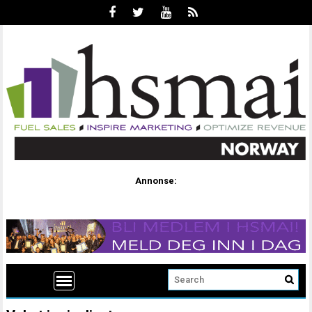
Annonse: