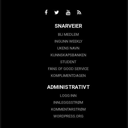
SNARVEIER
BLI MEDLEM
INGUNN WEEKLY
UKENS NAVN
KUNNSKAPSBANKEN
STUDENT
FANS OF GOOD SERVICE
KOMPLIMENTDAGEN
ADMINISTRATIVT
LOGG INN
INNLEGGSSTRØM
KOMMENTARSTRØM
WORDPRESS.ORG