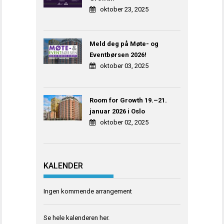
oktober 23, 2025
Meld deg på Møte- og
Eventbørsen 2026!
oktober 03, 2025
Room for Growth 19.–21.
januar 2026 i Oslo
oktober 02, 2025
KALENDER
Ingen kommende arrangement
Se hele kalenderen
her
.