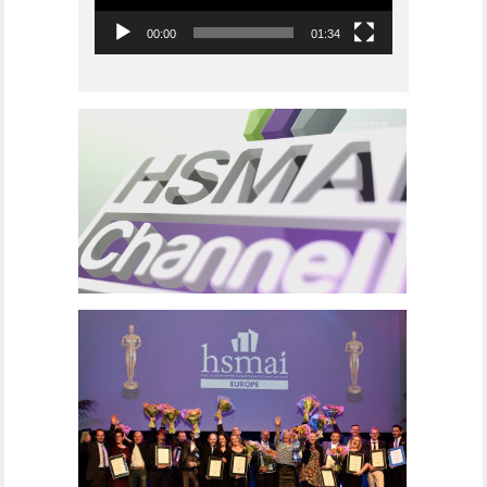
00:00
01:34