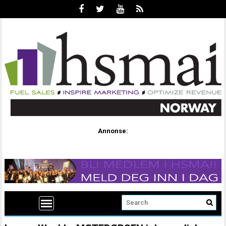
Annonse: