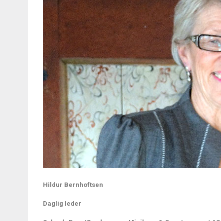
Hildur Bernhoftsen
Daglig leder