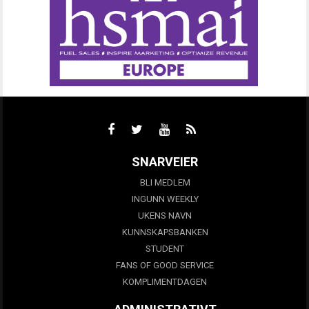
SNARVEIER
BLI MEDLEM
INGUNN WEEKLY
UKENS NAVN
KUNNSKAPSBANKEN
STUDENT
FANS OF GOOD SERVICE
KOMPLIMENTDAGEN