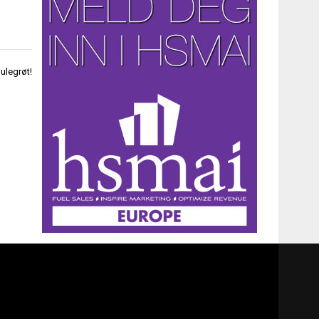
ulegrøt!