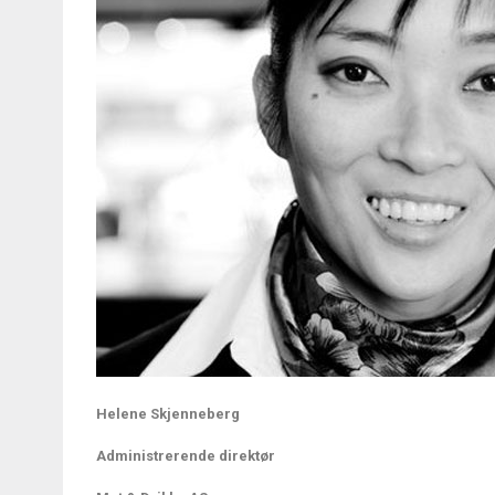
Helene Skjenneberg
Administrerende direktør