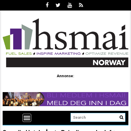
Annonse: