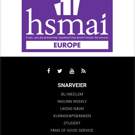
SNARVEIER
BLI MEDLEM
INGUNN WEEKLY
UKENS NAVN
KUNNSKAPSBANKEN
STUDENT
FANS OF GOOD SERVICE